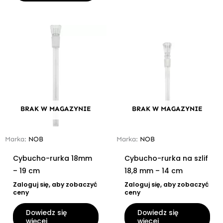
BRAK W MAGAZYNIE
BRAK W MAGAZYNIE
Marka:
NOB
Marka:
NOB
Cybucho-rurka 18mm
Cybucho-rurka na szlif
– 19 cm
18,8 mm – 14 cm
Zaloguj się, aby zobaczyć
Zaloguj się, aby zobaczyć
ceny
ceny
Dowiedz się
Dowiedz się
więcej
więcej