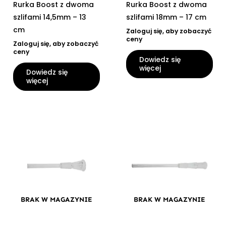
Rurka Boost z dwoma
Rurka Boost z dwoma
szlifami 14,5mm – 13
szlifami 18mm – 17 cm
cm
Zaloguj się, aby zobaczyć
ceny
Zaloguj się, aby zobaczyć
ceny
Dowiedz się
więcej
Dowiedz się
więcej
BRAK W MAGAZYNIE
BRAK W MAGAZYNIE