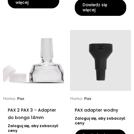
więcej
Dowiedz się
więcej
Marka:
Pax
Marka:
Pax
PAX 2 PAX 3 – Adapter
PAX adapter wodny
do bonga 14mm
Zaloguj się, aby zobaczyć
ceny
Zaloguj się, aby zobaczyć
ceny