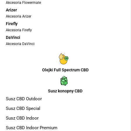
Akcesoria Flowermate
Arizer
Akcesoria Arizer
Firefly
Akcesoria Firefly
DaVinci
Akcesoria DaVinci
Olejki Full Spectrum CBD
Susz konopny CBD
Susz CBD Outdoor
Susz CBD Special
Susz CBD Indoor
Susz CBD Indoor Premium