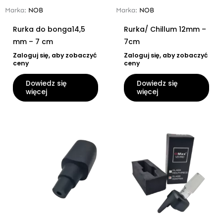
Marka:
NOB
Marka:
NOB
Rurka do bonga14,5
Rurka/ Chillum 12mm –
mm – 7 cm
7cm
Zaloguj się, aby zobaczyć
Zaloguj się, aby zobaczyć
ceny
ceny
Dowiedz się
Dowiedz się
więcej
więcej