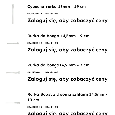
Cybucho-rurka 18mm - 19 cm
SKU: NOB0479
BRAND: NOB
Zaloguj się, aby zobaczyć ceny
Rurka do bonga 14,5mm - 9 cm
SKU: NOB0480
BRAND: NOB
Zaloguj się, aby zobaczyć ceny
Rurka do bonga14,5 mm - 7 cm
SKU: NOB0481
BRAND: NOB
Zaloguj się, aby zobaczyć ceny
Rurka Boost z dwoma szlifami 14,5mm -
13 cm
SKU: NOB0482
BRAND: NOB
Zaloguj się, aby zobaczyć ceny