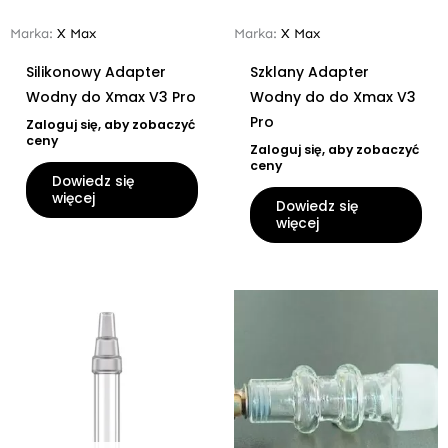
Marka:
X Max
Marka:
X Max
Silikonowy Adapter
Szklany Adapter
Wodny do Xmax V3 Pro
Wodny do do Xmax V3
Pro
Zaloguj się, aby zobaczyć
ceny
Zaloguj się, aby zobaczyć
ceny
Dowiedz się
więcej
Dowiedz się
więcej