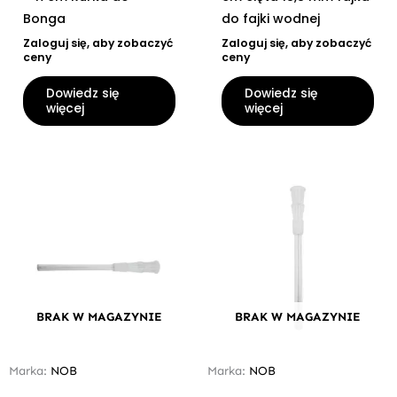
Bonga
do fajki wodnej
Zaloguj się, aby zobaczyć
Zaloguj się, aby zobaczyć
ceny
ceny
Dowiedz się
Dowiedz się
więcej
więcej
BRAK W MAGAZYNIE
BRAK W MAGAZYNIE
Marka:
NOB
Marka:
NOB