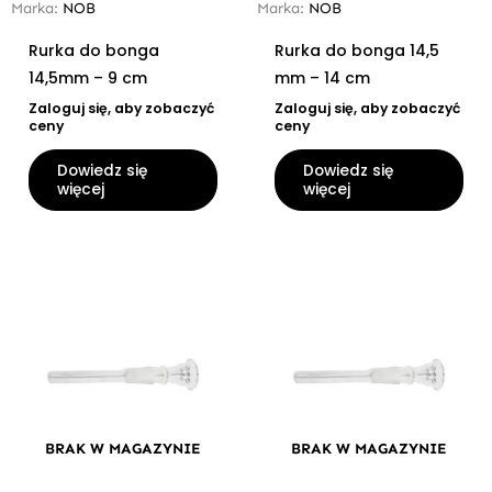
Marka:
NOB
Marka:
NOB
Rurka do bonga
Rurka do bonga 14,5
14,5mm – 9 cm
mm – 14 cm
Zaloguj się, aby zobaczyć
Zaloguj się, aby zobaczyć
ceny
ceny
Dowiedz się
Dowiedz się
więcej
więcej
BRAK W MAGAZYNIE
BRAK W MAGAZYNIE