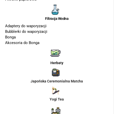
Filtracja Wodna
Adaptery do waporyzacji
Bubblerki do waporyzacji
Bonga
Akcesoria do Bonga
Herbaty
Japońska Ceremonialna Matcha
Yogi Tea