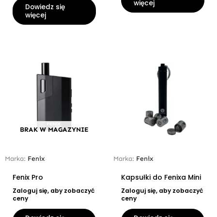
więcej
Dowiedz się
więcej
BRAK W MAGAZYNIE
Marka:
Fenix
Marka:
Fenix
Fenix Pro
Kapsułki do Fenixa Mini
Zaloguj się, aby zobaczyć
Zaloguj się, aby zobaczyć
ceny
ceny