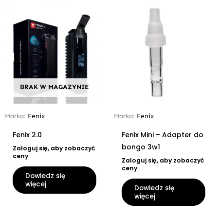
BRAK W MAGAZYNIE
Marka:
Fenix
Marka:
Fenix
Fenix 2.0
Fenix Mini – Adapter do
bongo 3w1
Zaloguj się, aby zobaczyć
ceny
Zaloguj się, aby zobaczyć
ceny
Dowiedz się
więcej
Dowiedz się
więcej