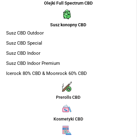
Olejki Full Spectrum CBD
Susz konopny CBD
Susz CBD Outdoor
Susz CBD Special
Susz CBD Indoor
Susz CBD Indoor Premium
Icerock 80% CBD & Moonrock 60% CBD
Prerolls CBD
Kosmetyki CBD