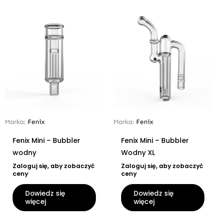
Marka:
Fenix
Marka:
Fenix
Fenix Mini – Bubbler
Fenix Mini – Bubbler
wodny
Wodny XL
Zaloguj się, aby zobaczyć
Zaloguj się, aby zobaczyć
ceny
ceny
Dowiedz się
Dowiedz się
więcej
więcej