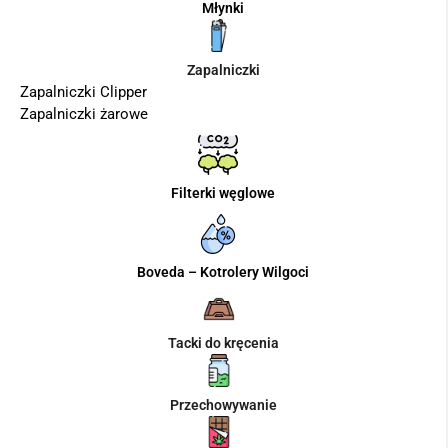
Młynki
Zapalniczki
Zapalniczki Clipper
Zapalniczki żarowe
Filterki węglowe
Boveda – Kotrolery Wilgoci
Tacki do kręcenia
Przechowywanie