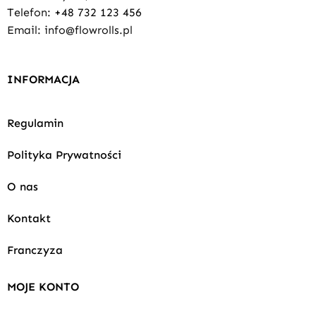
Telefon:
+48 732 123 456
Email: info@flowrolls.pl
INFORMACJA
Regulamin
Polityka Prywatności
O nas
Kontakt
Franczyza
MOJE KONTO