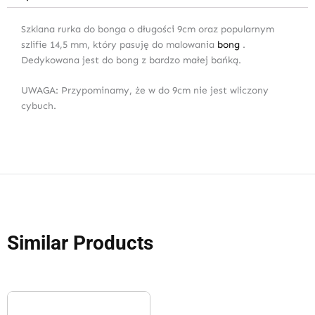
Szklana rurka do bonga o długości 9cm oraz popularnym
szlifie 14,5 mm, który pasuję do malowania
bong
.
Dedykowana jest do bong z bardzo małej bańką.
UWAGA: Przypominamy, że w do 9cm nie jest wliczony
cybuch.
Similar Products