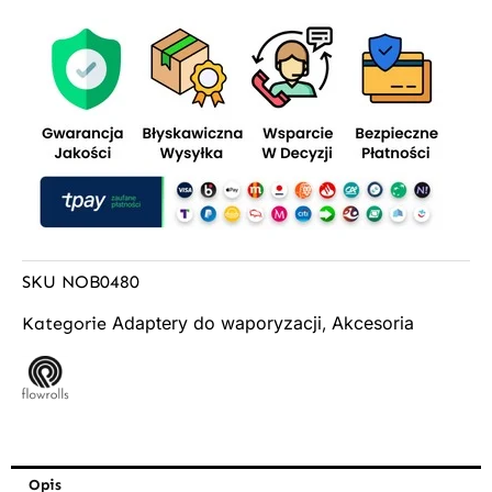
SKU
NOB0480
Adaptery do waporyzacji
Akcesoria
Kategorie
,
Opis