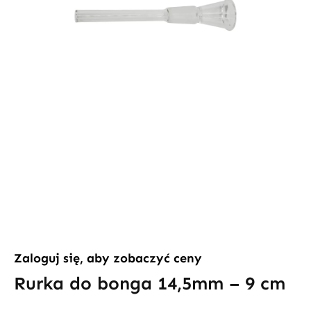
Zaloguj się, aby zobaczyć ceny
Rurka do bonga 14,5mm – 9 cm