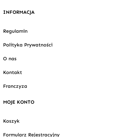
INFORMACJA
Regulamin
Polityka Prywatności
O nas
Kontakt
Franczyza
MOJE KONTO
Koszyk
Formularz Rejestracyjny