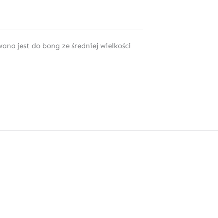
na jest do bong ze średniej wielkości