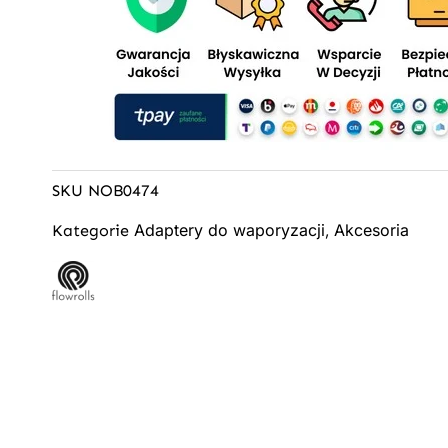
SKU
NOB0474
Adaptery do waporyzacji
Akcesoria
Kategorie
,