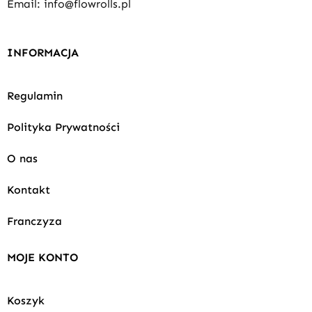
Email: info@flowrolls.pl
INFORMACJA
Regulamin
Polityka Prywatności
O nas
Kontakt
Franczyza
MOJE KONTO
Koszyk