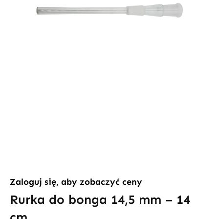
Zaloguj się, aby zobaczyć ceny
Rurka do bonga 14,5 mm – 14
cm