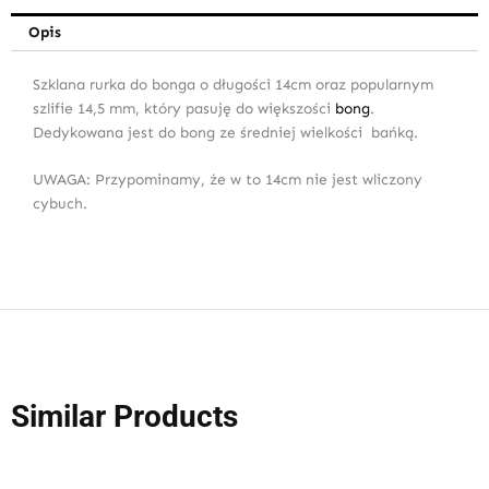
Opis
Szklana rurka do bonga o długości 14cm oraz popularnym
szlifie 14,5 mm, który pasuję do większości
bong
.
Dedykowana jest do bong ze średniej wielkości bańką.
UWAGA: Przypominamy, że w to 14cm nie jest wliczony
cybuch.
Similar Products