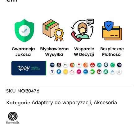
SKU
NOB0476
Adaptery do waporyzacji
Akcesoria
Kategorie
,