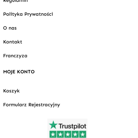
Regulamin
Polityka Prywatności
O nas
Kontakt
Franczyza
MOJE KONTO
Koszyk
Formularz Rejestracyjny