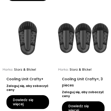
Marka:
Storz & Bickel
Marka:
Storz & Bickel
Cooling Unit Crafty+
Cooling Unit Crafty+, 3
pieces
Zaloguj się, aby zobaczyć
ceny
Zaloguj się, aby zobaczyć
ceny
Dowiedz się
więcej
Dowiedz się
więcej