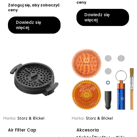
ceny
Zaloguj się, aby zobaczyć
ceny
Dowiedz się
więcej
Dowiedz się
więcej
Marka:
Storz & Bickel
Marka:
Storz & Bickel
Air Filter Cap
Akcesoria