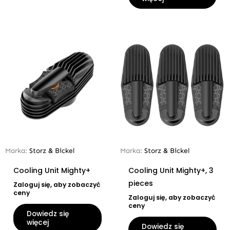
Marka:
Storz & Bickel
Marka:
Storz & Bickel
Cooling Unit Mighty+
Cooling Unit Mighty+, 3
pieces
Zaloguj się, aby zobaczyć
ceny
Zaloguj się, aby zobaczyć
ceny
Dowiedz się
więcej
Dowiedz się