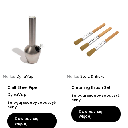
Marka:
DynaVap
Marka:
Storz & Bickel
Chill Steel Pipe
Cleaning Brush Set
DynaVap
Zaloguj się, aby zobaczyć
ceny
Zaloguj się, aby zobaczyć
ceny
Dowiedz się
więcej
Dowiedz się
więcej