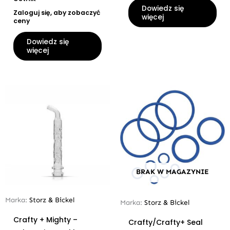
Dowiedz się
Zaloguj się, aby zobaczyć
więcej
ceny
Dowiedz się
więcej
BRAK W MAGAZYNIE
Marka:
Storz & Bickel
Marka:
Storz & Bickel
Crafty + Mighty –
Crafty/Crafty+ Seal