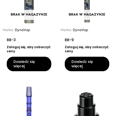
BRAK W MAGAZYNIE
BRAK W MAGAZYNIE
Marka:
DynaVap
Marka:
DynaVap
BB-3
BB-9
Zaloguj się, aby zobaczyć
Zaloguj się, aby zobaczyć
ceny
ceny
Dowiedz się
Dowiedz się
więcej
więcej