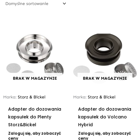
BRAK W MAGAZYNIE
BRAK W MAGAZYNIE
Marka:
Storz & Bickel
Marka:
Storz & Bickel
Adapter do dozowania
Adapter do dozowania
kapsułek do Plenty
kapsułek do Volcano
Storz&Bickel
Hybrid
Zaloguj się, aby zobaczyć
Zaloguj się, aby zobaczyć
ceny
ceny