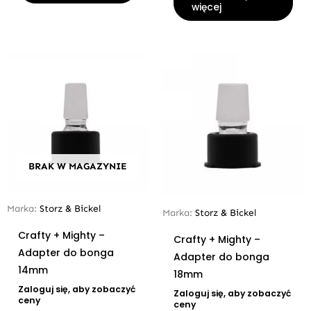
więcej
BRAK W MAGAZYNIE
Marka:
Storz & Bickel
Marka:
Storz & Bickel
Crafty + Mighty –
Crafty + Mighty –
Adapter do bonga
Adapter do bonga
14mm
18mm
Zaloguj się, aby zobaczyć
Zaloguj się, aby zobaczyć
ceny
ceny