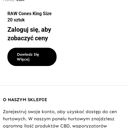
RAW Cones King Size
20 sztuk
Zaloguj się, aby
zobaczyć ceny
Dowiedz Się
Więcej
O NASZYM SKLEPIE
Zarejestruj swoje konto, aby uzyskać dostęp do cen
hurtowych. W naszym panelu hurtowym znajdziesz
ogromną ilość produktów CBD, waporyzatorów