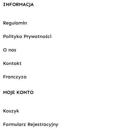
INFORMACJA
Regulamin
Polityka Prywatności
O nas
Kontakt
Franczyza
MOJE KONTO
Koszyk
Formularz Rejestracyjny