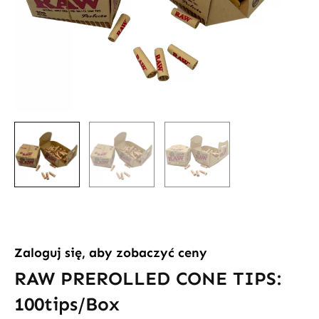
Zaloguj się, aby zobaczyć ceny
RAW PREROLLED CONE TIPS:
100tips/Box