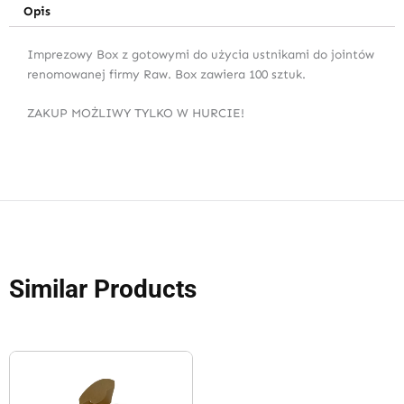
Opis
Imprezowy Box z gotowymi do użycia ustnikami do jointów
renomowanej firmy Raw. Box zawiera 100 sztuk.
ZAKUP MOŻLIWY TYLKO W HURCIE!
Similar Products