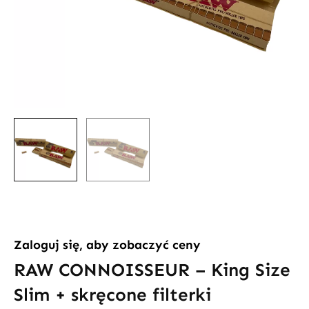
Zaloguj się, aby zobaczyć ceny
RAW CONNOISSEUR – King Size
Slim + skręcone filterki