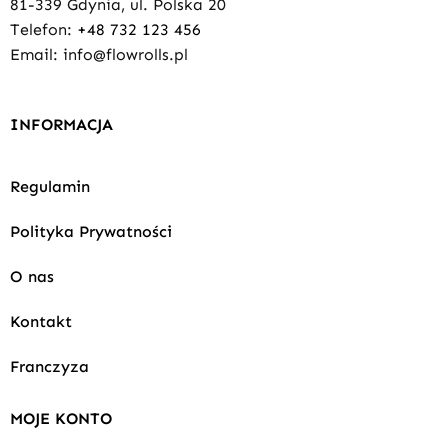
81-339 Gdynia, ul. Polska 20
Telefon:
+48 732 123 456
Email: info@flowrolls.pl
INFORMACJA
Regulamin
Polityka Prywatności
O nas
Kontakt
Franczyza
MOJE KONTO