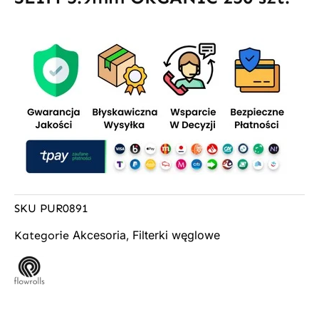
SKU
PUR0891
Akcesoria
Filterki węglowe
Kategorie
,