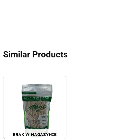
Similar Products
BRAK W MAGAZYNIE