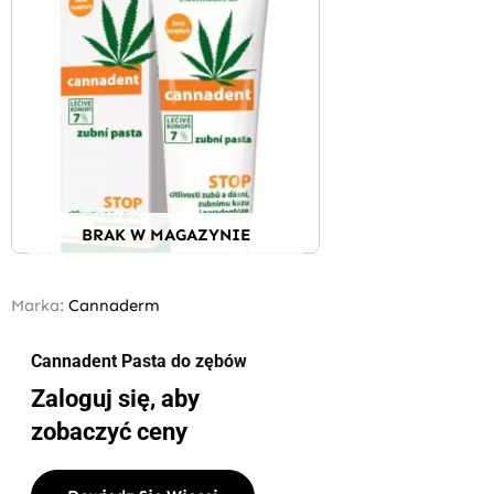
BRAK W MAGAZYNIE
Marka:
Cannaderm
Cannadent Pasta do zębów
Zaloguj się, aby
zobaczyć ceny