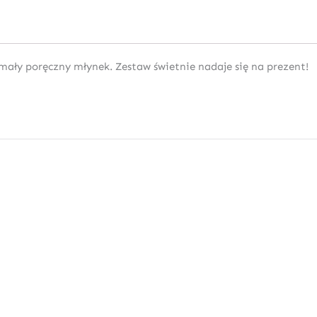
 mały poręczny młynek. Zestaw świetnie nadaje się na prezent!