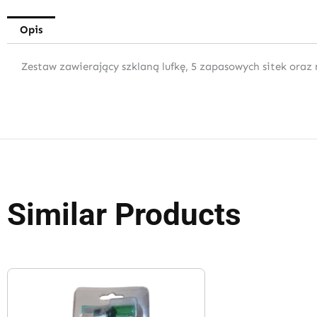
Opis
Zestaw zawierający szklaną lufkę, 5 zapasowych sitek oraz
Similar Products