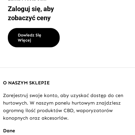
Zaloguj się, aby
zobaczyć ceny
Dowiedz Się
Więcej
O NASZYM SKLEPIE
Zarejestruj swoje konto, aby uzyskać dostęp do cen
hurtowych. W naszym panelu hurtowym znajdziesz
ogromną ilość produktów CBD, waporyzatorów
konopnych oraz akcesoriów.
Dane