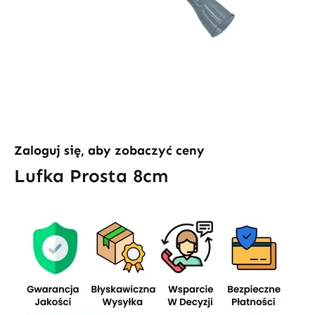
Zaloguj się, aby zobaczyć ceny
Lufka Prosta 8cm