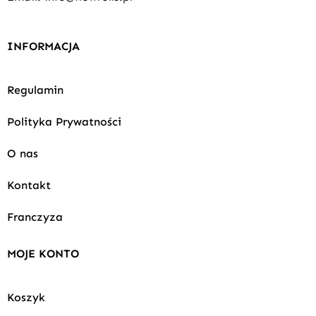
INFORMACJA
Regulamin
Polityka Prywatności
O nas
Kontakt
Franczyza
MOJE KONTO
Koszyk