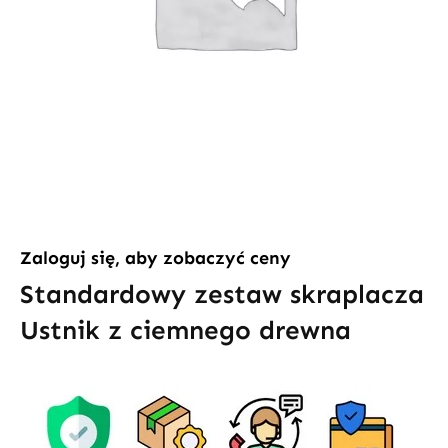
Zaloguj się, aby zobaczyć ceny
Standardowy zestaw skraplacza
Ustnik z ciemnego drewna