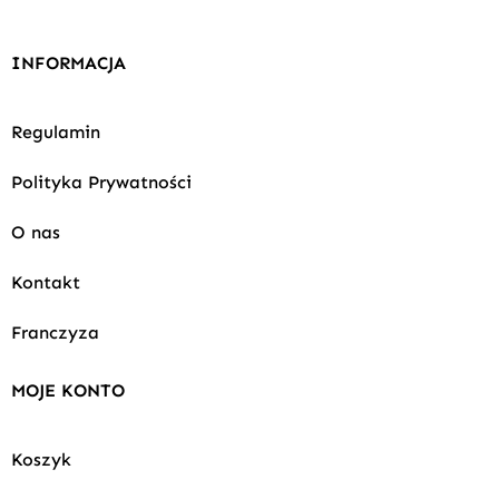
INFORMACJA
Regulamin
Polityka Prywatności
O nas
Kontakt
Franczyza
MOJE KONTO
Koszyk