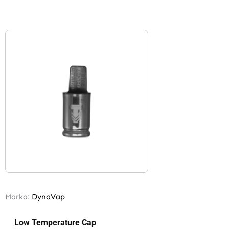
Marka:
DynaVap
Low Temperature Cap