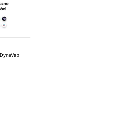
 DynaVap