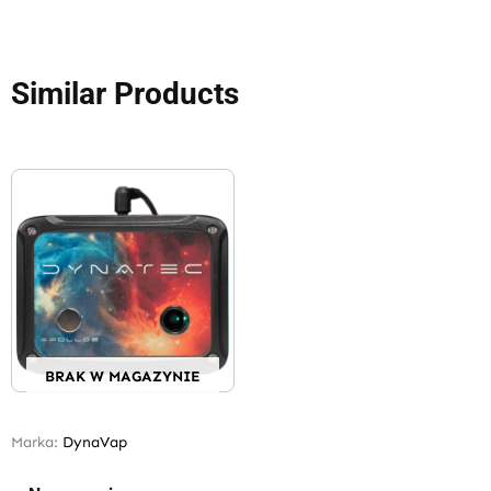
Similar Products
BRAK W MAGAZYNIE
Marka:
DynaVap