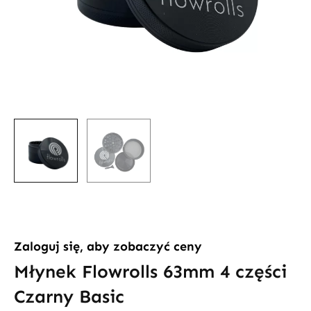
Zaloguj się, aby zobaczyć ceny
Młynek Flowrolls 63mm 4 części
Czarny Basic