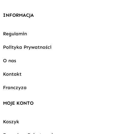
INFORMACJA
Regulamin
Polityka Prywatności
O nas
Kontakt
Franczyza
MOJE KONTO
Koszyk