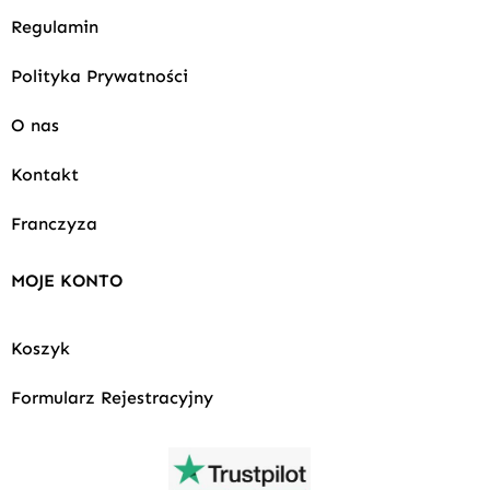
Regulamin
Polityka Prywatności
O nas
Kontakt
Franczyza
MOJE KONTO
Koszyk
Formularz Rejestracyjny