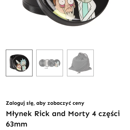
Zaloguj się, aby zobaczyć ceny
Młynek Rick and Morty 4 części
63mm