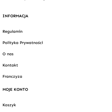
INFORMACJA
Regulamin
Polityka Prywatności
O nas
Kontakt
Franczyza
MOJE KONTO
Koszyk