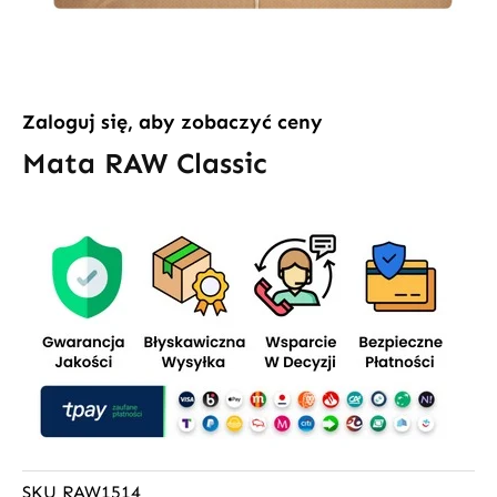
Zaloguj się, aby zobaczyć ceny
Mata RAW Classic
SKU
RAW1514