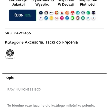
SKU
RAW1466
Akcesoria
Tacki do kręcenia
Kategorie
,
Opis
RAW MUNCHIES BOX
To idealne rozwiązanie dla każdego miłośnika palenia
,