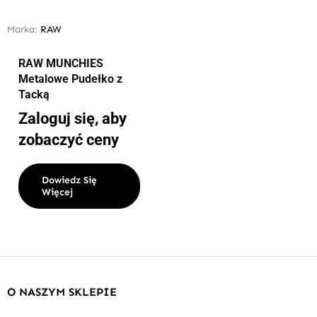
Marka:
RAW
RAW MUNCHIES
Metalowe Pudełko z
Tacką
Zaloguj się, aby
zobaczyć ceny
Dowiedz Się
Więcej
O NASZYM SKLEPIE