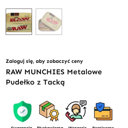
Zaloguj się, aby zobaczyć ceny
RAW MUNCHIES Metalowe
Pudełko z Tacką