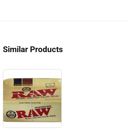
Similar Products