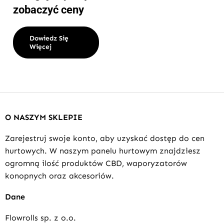
zobaczyć ceny
Dowiedz Się
Więcej
O NASZYM SKLEPIE
Zarejestruj swoje konto, aby uzyskać dostęp do cen
hurtowych. W naszym panelu hurtowym znajdziesz
ogromną ilość produktów CBD, waporyzatorów
konopnych oraz akcesoriów.
Dane
Flowrolls sp. z o.o.