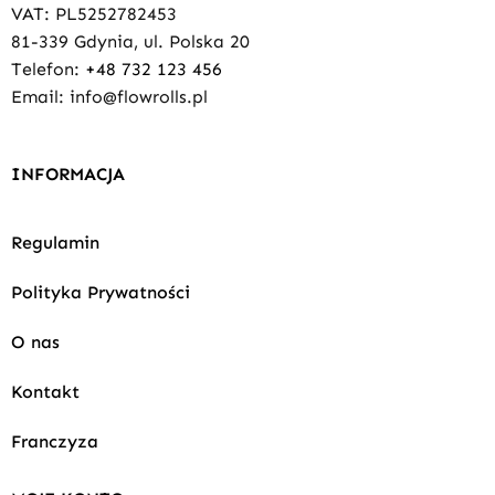
VAT: PL5252782453
81-339 Gdynia, ul. Polska 20
Telefon:
+48 732 123 456
Email: info@flowrolls.pl
INFORMACJA
Regulamin
Polityka Prywatności
O nas
Kontakt
Franczyza