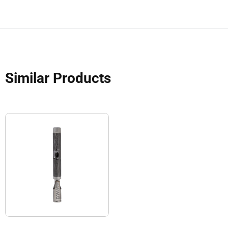
Similar Products