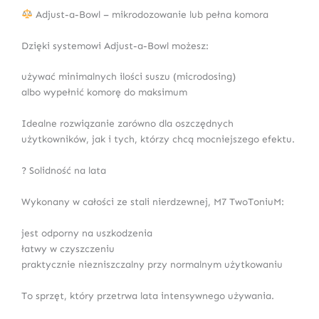
Adjust-a-Bowl – mikrodozowanie lub pełna komora
Dzięki systemowi Adjust-a-Bowl możesz:
używać minimalnych ilości suszu (microdosing)
albo wypełnić komorę do maksimum
Idealne rozwiązanie zarówno dla oszczędnych
użytkowników, jak i tych, którzy chcą mocniejszego efektu.
? Solidność na lata
Wykonany w całości ze stali nierdzewnej, M7 TwoToniuM:
jest odporny na uszkodzenia
łatwy w czyszczeniu
praktycznie niezniszczalny przy normalnym użytkowaniu
To sprzęt, który przetrwa lata intensywnego używania.