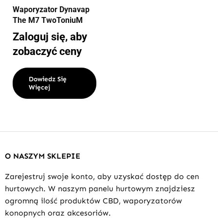
Waporyzator Dynavap
The M7 TwoToniuM
Zaloguj się, aby
zobaczyć ceny
Dowiedz Się
Więcej
O NASZYM SKLEPIE
Zarejestruj swoje konto, aby uzyskać dostęp do cen
hurtowych. W naszym panelu hurtowym znajdziesz
ogromną ilość produktów CBD, waporyzatorów
konopnych oraz akcesoriów.