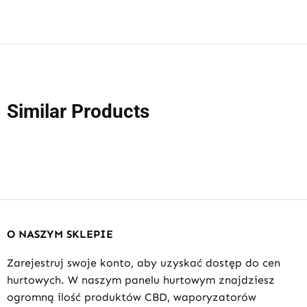
Similar Products
O NASZYM SKLEPIE
Zarejestruj swoje konto, aby uzyskać dostęp do cen
hurtowych. W naszym panelu hurtowym znajdziesz
ogromną ilość produktów CBD, waporyzatorów