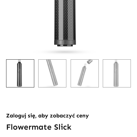
Zaloguj się, aby zobaczyć ceny
Flowermate Slick