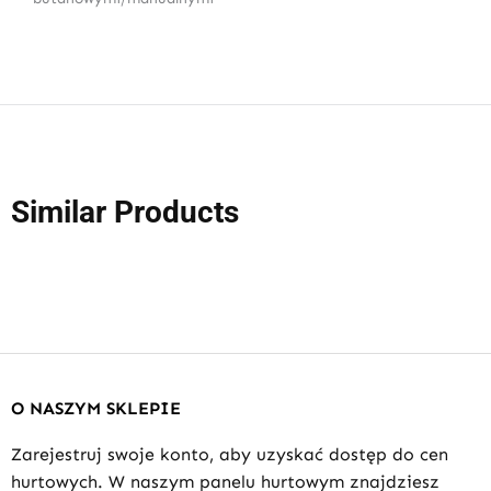
Similar Products
O NASZYM SKLEPIE
Zarejestruj swoje konto, aby uzyskać dostęp do cen
hurtowych. W naszym panelu hurtowym znajdziesz