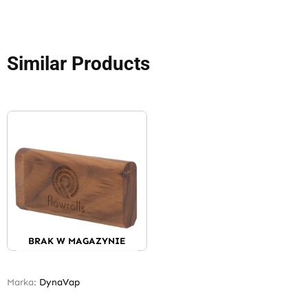
Similar Products
BRAK W MAGAZYNIE
Marka:
DynaVap