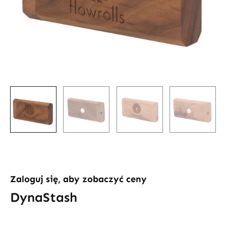
Zaloguj się, aby zobaczyć ceny
DynaStash