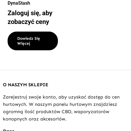
DynaStash
Zaloguj się, aby
zobaczyć ceny
Dowiedz Się
Więcej
O NASZYM SKLEPIE
Zarejestruj swoje konto, aby uzyskać dostęp do cen
hurtowych. W naszym panelu hurtowym znajdziesz
ogromną ilość produktów CBD, waporyzatorów
konopnych oraz akcesoriów.