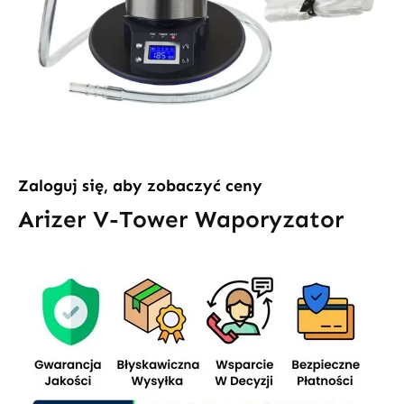
Zaloguj się, aby zobaczyć ceny
Arizer V-Tower Waporyzator