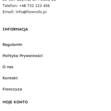
Telefon:
+48 732 123 456
Email: info@flowrolls.pl
INFORMACJA
Regulamin
Polityka Prywatności
O nas
Kontakt
Franczyza
MOJE KONTO