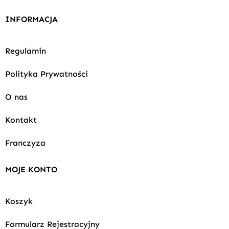
INFORMACJA
Regulamin
Polityka Prywatności
O nas
Kontakt
Franczyza
MOJE KONTO
Koszyk
Formularz Rejestracyjny