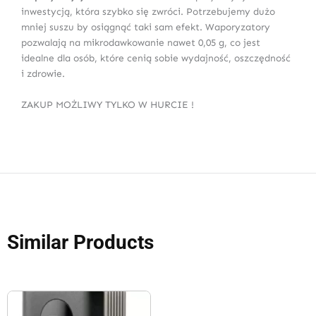
inwestycją, która szybko się zwróci. Potrzebujemy dużo
mniej suszu by osiągnąć taki sam efekt. Waporyzatory
pozwalają na mikrodawkowanie nawet 0,05 g, co jest
idealne dla osób, które cenią sobie wydajność, oszczędność
i zdrowie.
ZAKUP MOŻLIWY TYLKO W HURCIE !
Similar Products