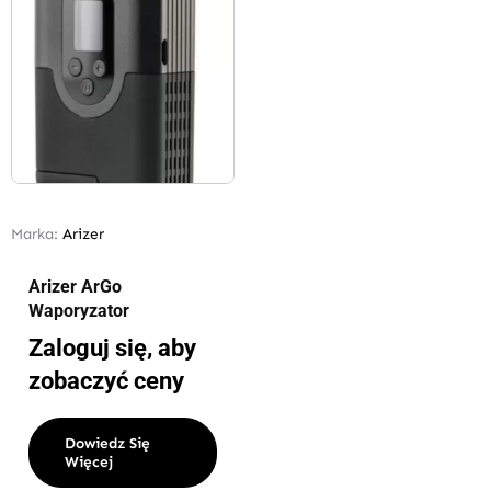
Marka:
Arizer
Arizer ArGo
Waporyzator
Zaloguj się, aby
zobaczyć ceny
Dowiedz Się
Więcej