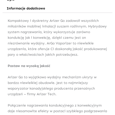
Informacje dodatkowe
Kompaktowy i dyskretny Arizer Go zadowoli wszystkich
miłośników mobilnej inhalacji suszem roślinnym. Hybrydowy
system nagrzewania, który wykorzystuje zarówno
kondukcję jak i konwekcję, dzięki czemu jest on
niezrównanie wydajny. ArGo Vaporizer to niewielkie
urządzenia, które oferuje Ci doskonałą jakość produkowanej
pary o właściwościach jakich potrzebujesz.
Postaw na wysoką jakość
Arizer Go to wyjątkowo wydajny mechanizm ukryty w
bardzo niewielkiej obudowie. Jest to najmniejszy
waporyzator kanadyjskiego producenta przenośnych
urządzeń – firmy Arizer Tech.
Połączenie nagrzewania kondukcyjnego z konwekcyjnym
daje niesamowite efekty w postaci szybkiego podgrzewania