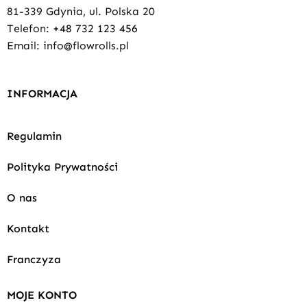
81-339 Gdynia, ul. Polska 20
Telefon:
+48 732 123 456
Email: info@flowrolls.pl
INFORMACJA
Regulamin
Polityka Prywatności
O nas
Kontakt
Franczyza
MOJE KONTO