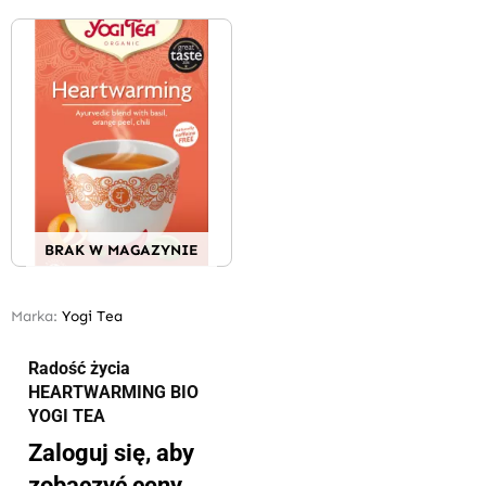
BRAK W MAGAZYNIE
Marka:
Yogi Tea
Radość życia
HEARTWARMING BIO
YOGI TEA
Zaloguj się, aby
zobaczyć ceny