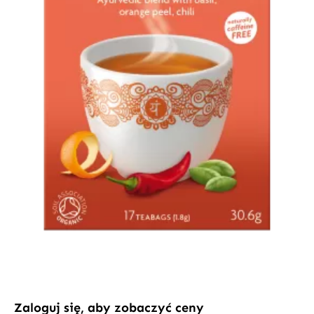
Zaloguj się, aby zobaczyć ceny