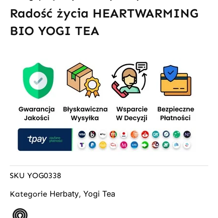
Radość życia HEARTWARMING
BIO YOGI TEA
SKU
YOG0338
Herbaty
Yogi Tea
Kategorie
,