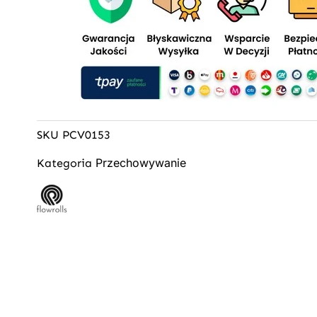
SKU
PCV0153
Przechowywanie
Kategoria