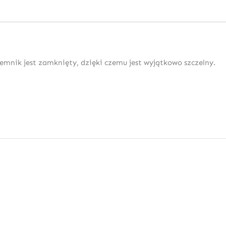
emnik jest zamknięty, dzięki czemu jest wyjątkowo szczelny.