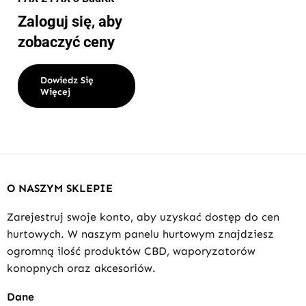
Zaloguj się, aby
zobaczyć ceny
Dowiedz Się
Więcej
O NASZYM SKLEPIE
Zarejestruj swoje konto, aby uzyskać dostęp do cen
hurtowych. W naszym panelu hurtowym znajdziesz
ogromną ilość produktów CBD, waporyzatorów
konopnych oraz akcesoriów.
Dane