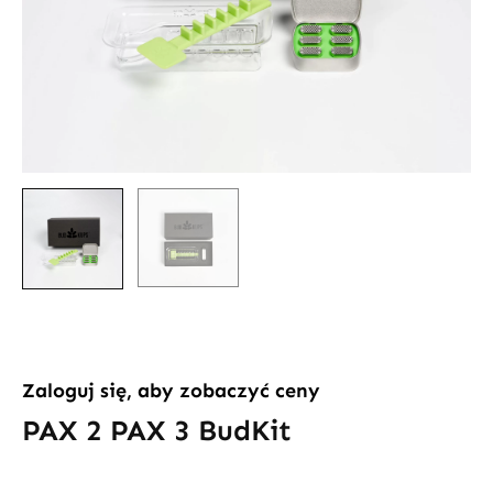
Zaloguj się, aby zobaczyć ceny
PAX 2 PAX 3 BudKit