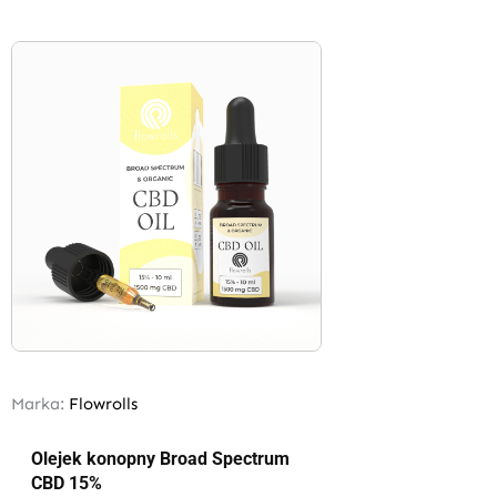
Marka:
Flowrolls
Olejek konopny Broad Spectrum
CBD 15%