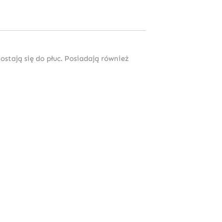
ostają się do płuc. Posiadają również