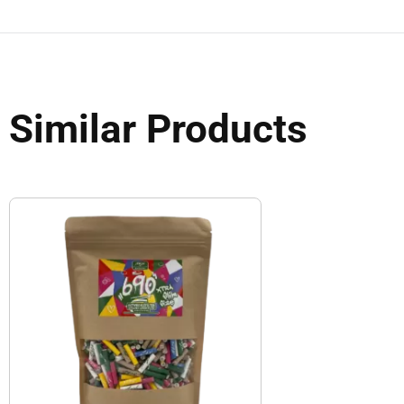
Similar Products