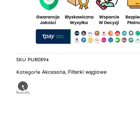
SKU
PUR0894
Akcesoria
Filterki węglowe
Kategorie
,