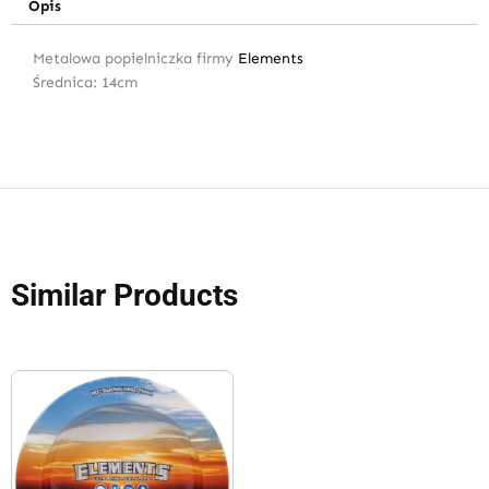
Opis
Metalowa popielniczka firmy
Elements
Średnica: 14cm
Similar Products