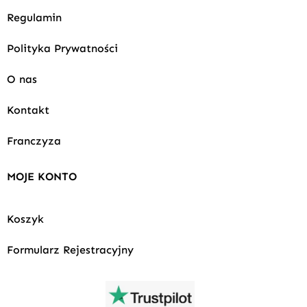
Regulamin
Polityka Prywatności
O nas
Kontakt
Franczyza
MOJE KONTO
Koszyk
Formularz Rejestracyjny