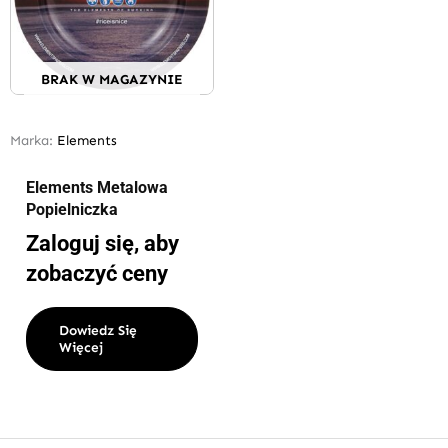
BRAK W MAGAZYNIE
Marka:
Elements
Elements Metalowa
Popielniczka
Zaloguj się, aby
zobaczyć ceny
Dowiedz Się
Więcej