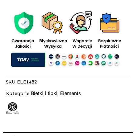
SKU
ELE1482
Bletki i tipki
Elements
Kategorie
,