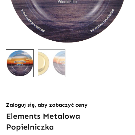
Zaloguj się, aby zobaczyć ceny
Elements Metalowa
Popielniczka