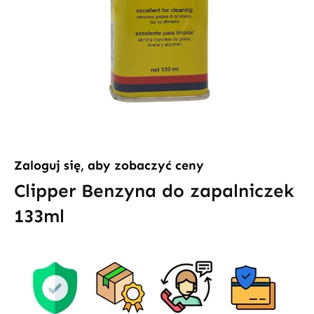
Zaloguj się, aby zobaczyć ceny
Clipper Benzyna do zapalniczek
133ml