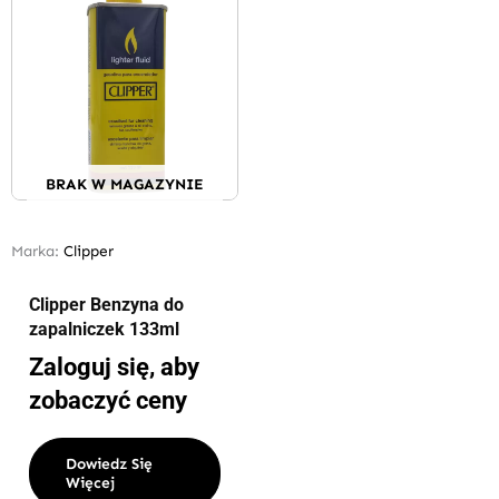
BRAK W MAGAZYNIE
Marka:
Clipper
Clipper Benzyna do
zapalniczek 133ml
Zaloguj się, aby
zobaczyć ceny
Dowiedz Się
Więcej