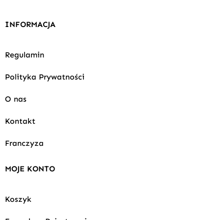
INFORMACJA
Regulamin
Polityka Prywatności
O nas
Kontakt
Franczyza
MOJE KONTO
Koszyk