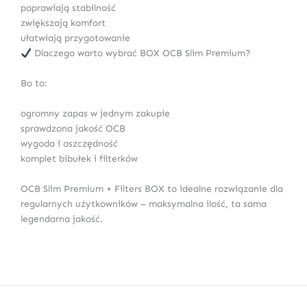
poprawiają stabilność
zwiększają komfort
ułatwiają przygotowanie
Dlaczego warto wybrać BOX OCB Slim Premium?
Bo to:
ogromny zapas w jednym zakupie
sprawdzona jakość OCB
wygoda i oszczędność
komplet bibułek i filterków
OCB Slim Premium + Filters BOX to idealne rozwiązanie dla
regularnych użytkowników – maksymalna ilość, ta sama
legendarna jakość.