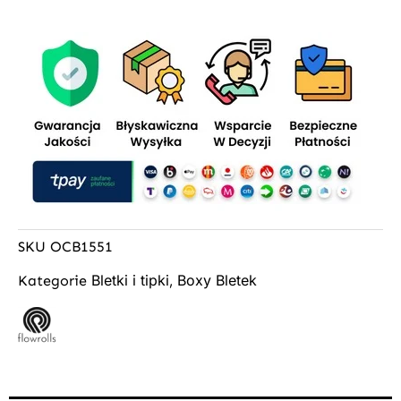
SKU
OCB1551
Bletki i tipki
Boxy Bletek
Kategorie
,