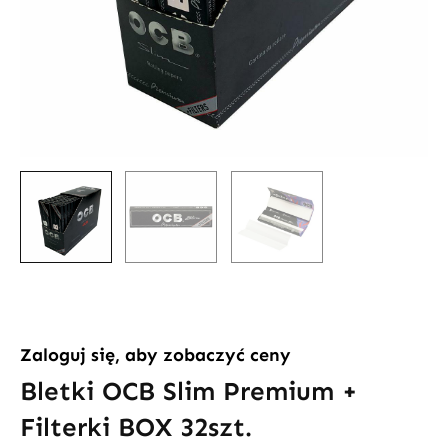
Zaloguj się, aby zobaczyć ceny
Bletki OCB Slim Premium +
Filterki BOX 32szt.