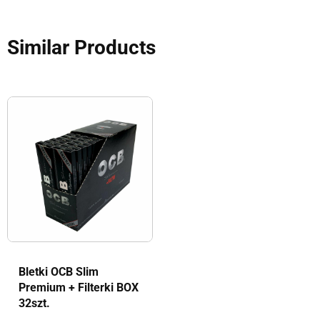
Similar Products
Bletki OCB Slim
Premium + Filterki BOX
32szt.