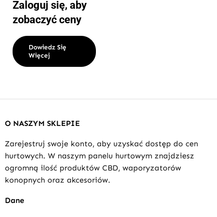
Zaloguj się, aby
zobaczyć ceny
Dowiedz Się
Więcej
O NASZYM SKLEPIE
Zarejestruj swoje konto, aby uzyskać dostęp do cen
hurtowych. W naszym panelu hurtowym znajdziesz
ogromną ilość produktów CBD, waporyzatorów
konopnych oraz akcesoriów.
Dane