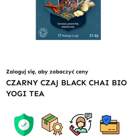
Zaloguj się, aby zobaczyć ceny
CZARNY CZAJ BLACK CHAI BIO
YOGI TEA