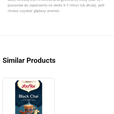
pozostaw do zaparzenia na około 5-7 minut lub dłużej, jeśli
chcesz uzyskać głębszy aromat.
Similar Products