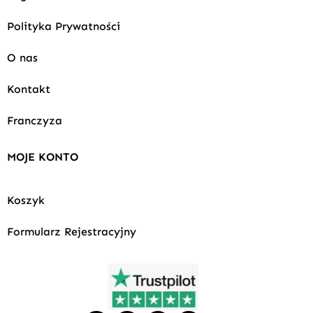
Polityka Prywatności
O nas
Kontakt
Franczyza
MOJE KONTO
Koszyk
Formularz Rejestracyjny