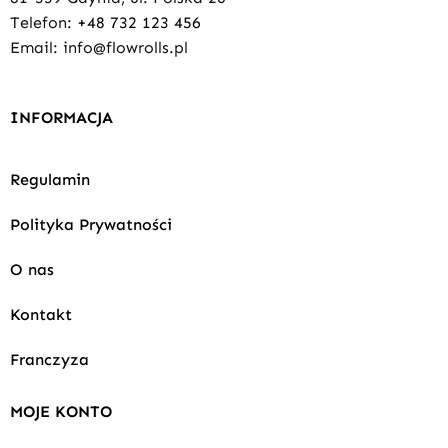
Telefon:
+48 732 123 456
Email: info@flowrolls.pl
INFORMACJA
Regulamin
Polityka Prywatności
O nas
Kontakt
Franczyza
MOJE KONTO