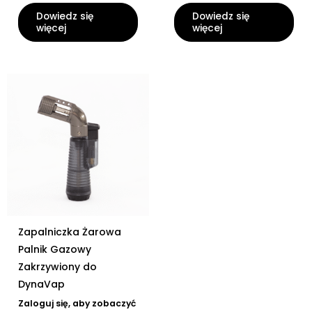
Dowiedz się
Dowiedz się
więcej
więcej
Zapalniczka Żarowa
Palnik Gazowy
Zakrzywiony do
DynaVap
Zaloguj się, aby zobaczyć