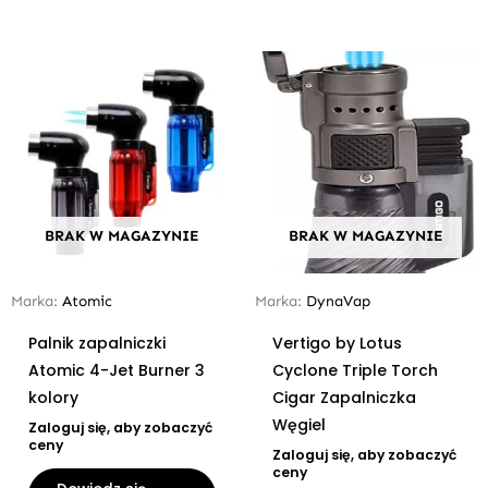
BRAK W MAGAZYNIE
BRAK W MAGAZYNIE
Marka:
Atomic
Marka:
DynaVap
Palnik zapalniczki
Vertigo by Lotus
Atomic 4-Jet Burner 3
Cyclone Triple Torch
kolory
Cigar Zapalniczka
Węgiel
Zaloguj się, aby zobaczyć
ceny
Zaloguj się, aby zobaczyć
ceny