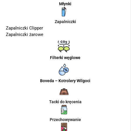
Młynki
Zapalniczki
Zapalniczki Clipper
Zapalniczki żarowe
Filterki węglowe
Boveda – Kotrolery Wilgoci
Tacki do kręcenia
Przechowywanie